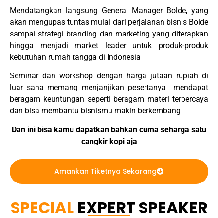
Mendatangkan langsung General Manager Bolde, yang
akan mengupas tuntas mulai dari perjalanan bisnis Bolde
sampai strategi branding dan marketing yang diterapkan
hingga menjadi market leader untuk produk-produk
kebutuhan rumah tangga di Indonesia
Seminar dan workshop dengan harga jutaan rupiah di
luar sana memang menjanjikan pesertanya mendapat
beragam keuntungan seperti beragam materi terpercaya
dan bisa membantu bisnismu makin berkembang
Dan ini bisa kamu dapatkan bahkan cuma seharga satu
cangkir kopi aja
Amankan Tiketnya Sekarang
SPECIAL
EXPERT SPEAKER