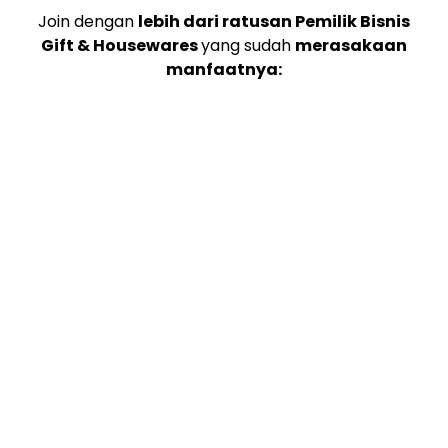
Join dengan
lebih dari ratusan Pemilik Bisnis
Gift & Housewares
yang sudah
merasakaan
manfaatnya: