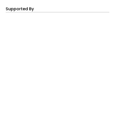
Supported By