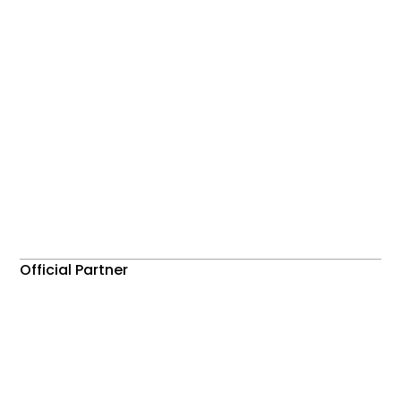
Official Partner