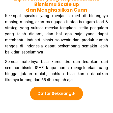
Bisnismu Scale up
dan Menghasilkan Cuan
Keempat speaker yang menjadi expert di bidangnya
masing masing, akan mengupas tuntas beragam teori &
strategi yang sukses mereka terapkan, cerita pengalam
yang telah dialami, dan hal apa saja yang dapat
membantu industri bisnis souvenir dan produk rumah
tangga di Indonesia dapat berkembang semakin lebih
baik dari sebelumnya
Semua materinya bisa kamu tiru dan terapkan dari
seminar bisnis IGHE tanpa harus mengeluarkan uang
hingga jutaan rupiah, bahkan bisa kamu dapatkan
tiketnya kurang dari 65 ribu rupiah aja
Daftar Sekarang