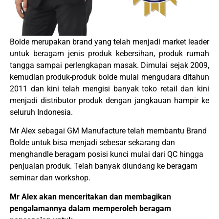
Bolde merupakan brand yang telah menjadi market leader
untuk beragam jenis produk kebersihan, produk rumah
tangga sampai perlengkapan masak. Dimulai sejak 2009,
kemudian produk-produk bolde mulai mengudara ditahun
2011 dan kini telah mengisi banyak toko retail dan kini
menjadi distributor produk dengan jangkauan hampir ke
seluruh Indonesia.
Mr Alex sebagai GM Manufacture telah membantu Brand
Bolde untuk bisa menjadi sebesar sekarang dan
menghandle beragam posisi kunci mulai dari QC hingga
penjualan produk. Telah banyak diundang ke beragam
seminar dan workshop.
Mr Alex akan menceritakan dan membagikan
pengalamannya dalam memperoleh beragam