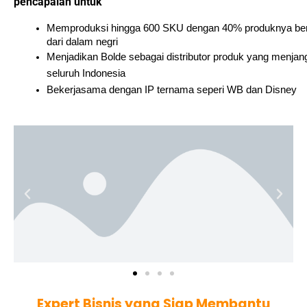
pencapaian untuk
Memproduksi hingga 600 SKU dengan 40% produknya be
dari dalam negri
Menjadikan Bolde sebagai distributor produk yang menja
seluruh Indonesia
Bekerjasama dengan IP ternama seperi WB dan Disney
Expert Bisnis yang Siap Membantu