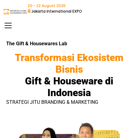
20 - 22 August 2026
Jakarta International EXPO
The Gift & Housewares Lab
Transformasi Ekosistem
Bisnis
Gift & Houseware di
Indonesia
STRATEGI JITU BRANDING & MARKETING