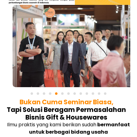
Bukan Cuma Seminar Biasa,
Tapi Solusi Beragam Permasalahan
Bisnis Gift & Housewares
Ilmu praktis yang kami berikan sudah
bermanfaat
untuk berbagai bidang usaha