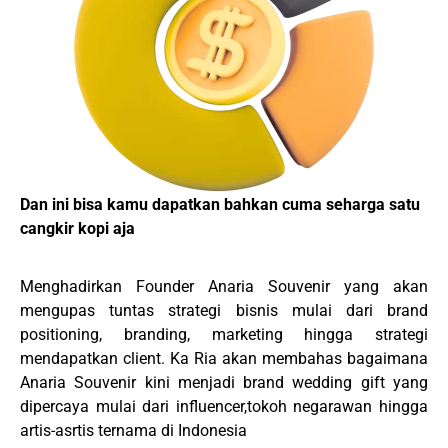
Dan ini bisa kamu dapatkan bahkan cuma seharga satu
cangkir kopi aja
Menghadirkan Founder Anaria Souvenir yang akan
mengupas tuntas strategi bisnis mulai dari brand
positioning, branding, marketing hingga strategi
mendapatkan client. Ka Ria akan membahas bagaimana
Anaria Souvenir kini menjadi brand wedding gift yang
dipercaya mulai dari influencer,tokoh negarawan hingga
artis-asrtis ternama di Indonesia