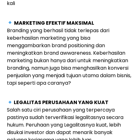
kali
MARKETING EFEKTIF MAKSIMAL
Branding yang berhasil tidak terlepas dari
keberhasilan marketing yang bisa
menggambarkan brand positioning dan
meningkatkan brand awwareness. Keberhasilan
marketing bukan hanya dari untuk meningkatkan
branding, namun juga bisa menghasilkan konversi
penjualan yang menjadi tujuan utama dalam bisnis,
tapi seperti apa caranya?
LEGALITAS PERUSAHAAN YANG KUAT
Salah satu ciri perusahaan yang terpercaya
pastinya sudah terverifikasi legalitasnya secara
hukum. Peruhaan yang Legalitasnya kuat, lebih
disukai investor dan dapat menarik banyak
peluang kerjasama yang lebih luas.