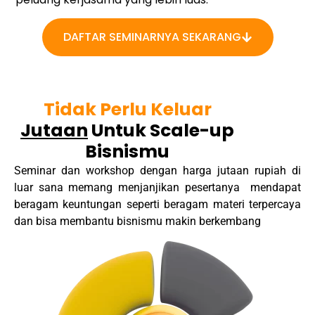
DAFTAR SEMINARNYA SEKARANG
Tidak Perlu Keluar
Jutaan
Untuk
Scale-up
Bisnismu
Seminar dan workshop dengan harga jutaan rupiah di
luar sana memang menjanjikan pesertanya mendapat
beragam keuntungan seperti beragam materi terpercaya
dan bisa membantu bisnismu makin berkembang