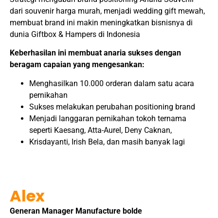
dari souvenir harga murah, menjadi wedding gift mewah,
membuat brand ini makin meningkatkan bisnisnya di
dunia Giftbox & Hampers di Indonesia
Keberhasilan ini membuat anaria sukses dengan
beragam capaian yang mengesankan:
Menghasilkan 10.000 orderan dalam satu acara
pernikahan
Sukses melakukan perubahan positioning brand
Menjadi langgaran pernikahan tokoh ternama
seperti Kaesang, Atta-Aurel, Deny Caknan,
Krisdayanti, Irish Bela, dan masih banyak lagi
Alex
Generan Manager Manufacture bolde