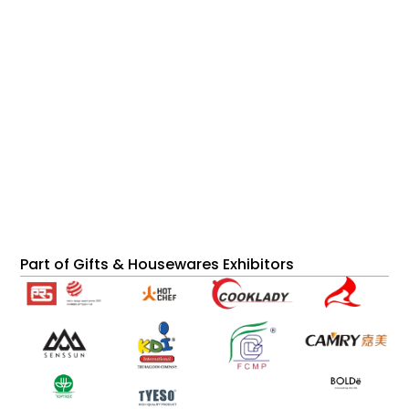
Part of Gifts & Housewares Exhibitors