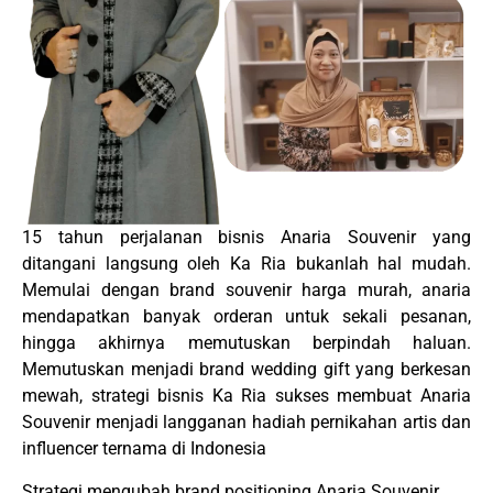
15 tahun perjalanan bisnis Anaria Souvenir yang
ditangani langsung oleh Ka Ria bukanlah hal mudah.
Memulai dengan brand souvenir harga murah, anaria
mendapatkan banyak orderan untuk sekali pesanan,
hingga akhirnya memutuskan berpindah haluan.
Memutuskan menjadi brand wedding gift yang berkesan
mewah, strategi bisnis Ka Ria sukses membuat Anaria
Souvenir menjadi langganan hadiah pernikahan artis dan
influencer ternama di Indonesia
Strategi mengubah brand positioning Anaria Souvenir