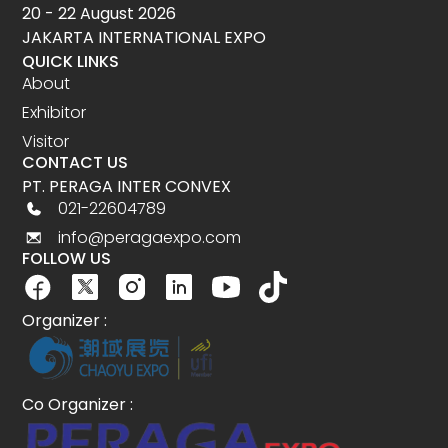
20 - 22 August 2026
JAKARTA INTERNATIONAL EXPO
QUICK LINKS
About
Exhibitor
Visitor
CONTACT US
PT. PERAGA INTER CONVEX
021-22604789
info@peragaexpo.com
FOLLOW US
Organizer :
Co Organizer :