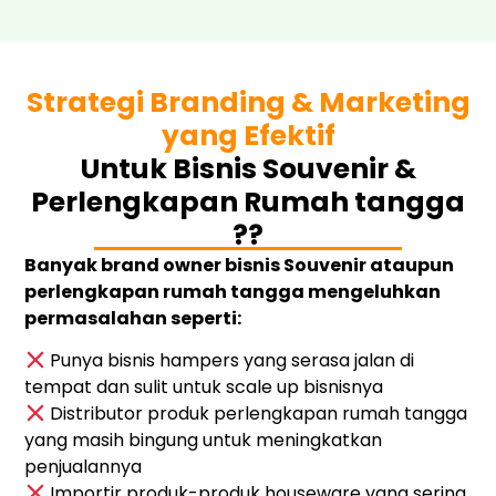
Strategi Branding & Marketing
yang Efektif
Untuk Bisnis Souvenir &
Perlengkapan Rumah tangga
??
Banyak brand owner bisnis Souvenir ataupun
perlengkapan rumah tangga mengeluhkan
permasalahan seperti:
Punya bisnis hampers yang serasa jalan di
tempat dan sulit untuk scale up bisnisnya
Distributor produk perlengkapan rumah tangga
yang masih bingung untuk meningkatkan
penjualannya
Importir produk-produk houseware yang sering