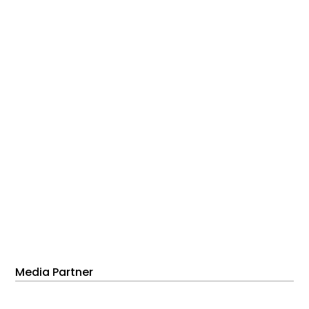
Media Partner