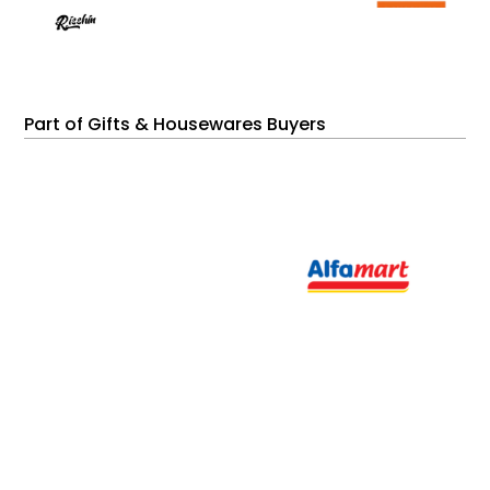
Part of Gifts & Housewares Buyers