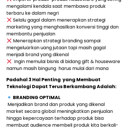
mengalami kendala saat membawa produk
terbaru ke dalam negri
Selalu gagal dalam menerapkan strategi
marketing yang menghasilkan konversi tinggi dan
membantu penjualan
Menerapkan strategi branding sampai
mengeluarkan uang jutaan tapi masih gagal
menjadi brand yang dikenal
Ingin memulai bisnis di bidang gift & houseware
namun masih bingung harus mulai dari mana
Padahal 3 Hal Penting yang Membuat
Teknologi Dapat Terus Berkambang Adalah:
BRANDING OPTIMAL
Menjadikan brand dan produk yang dikenal
market secara global meningkatkan penjualan
hingga kepercayaan terhadap produk bisa
membuat audience membeli produk kita berkali-