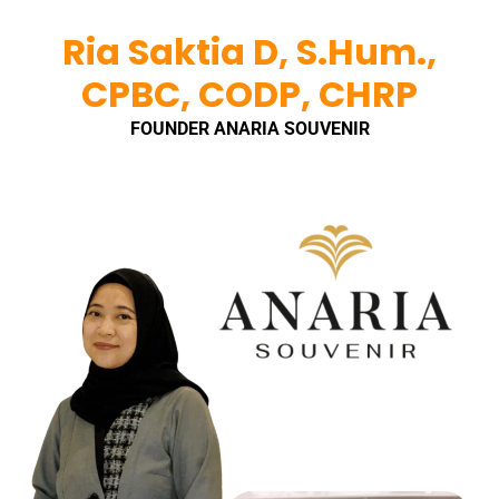
Ria Saktia D, S.Hum.,
CPBC, CODP, CHRP
FOUNDER ANARIA SOUVENIR