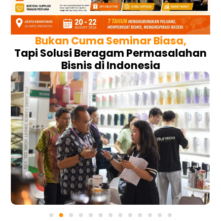
Bukan Cuma Seminar Biasa,
Tapi Solusi Beragam Permasalahan
Bisnis di Indonesia