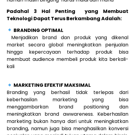
Padahal 3 Hal Penting yang Membuat
Teknologi Dapat Terus Berkambang Adalah:
BRANDING OPTIMAL
Menjadikan brand dan produk yang dikenal
market secara global meningkatkan penjualan
hingga kepercayaan terhadap produk bisa
membuat audience membeli produk kita berkali-
kali
MARKETING EFEKTIF MAKSIMAL
Branding yang berhasil tidak terlepas dari
keberhasilan marketing yang bisa
menggambarkan brand positioning dan
meningkatkan brand awwareness. Keberhasilan
marketing bukan hanya dari untuk meningkatkan
branding, namun juga bisa menghasilkan konversi