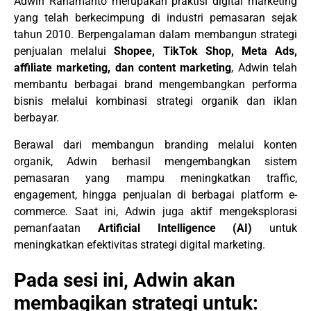
Adwin Rahamanto merupakan praktisi digital marketing
yang telah berkecimpung di industri pemasaran sejak
tahun 2010. Berpengalaman dalam membangun strategi
penjualan melalui
Shopee, TikTok Shop, Meta Ads,
affiliate marketing, dan content marketing
, Adwin telah
membantu berbagai brand mengembangkan performa
bisnis melalui kombinasi strategi organik dan iklan
berbayar.
Berawal dari membangun branding melalui konten
organik, Adwin berhasil mengembangkan sistem
pemasaran yang mampu meningkatkan traffic,
engagement, hingga penjualan di berbagai platform e-
commerce. Saat ini, Adwin juga aktif mengeksplorasi
pemanfaatan
Artificial Intelligence (AI)
untuk
meningkatkan efektivitas strategi digital marketing.
Pada sesi ini, Adwin akan
membagikan strategi untuk: