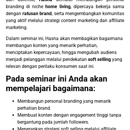
branding di niche
home living
, dipercaya bekerja sama
dengan
ratusan brand
, serta mengembangkan komunitas
yang aktif melalui strategi content marketing dan affiliate
marketing.
Dalam seminar ini, Hasna akan membagikan bagaimana
membangun konten yang menarik perhatian,
menciptakan kepercayaan, hingga mengubah audiens
menjadi pelanggan melalui pendekatan
soft selling
yang
relevan dengan perilaku konsumen saat ini.
Pada seminar ini Anda akan
mempelajari bagaimana:
Membangun personal branding yang menarik
perhatian brand.
Membuat konten dengan engagement tinggi tanpa
bergantung pada jumlah followers.
Menerapkan strategi soft selling melalui affiliate