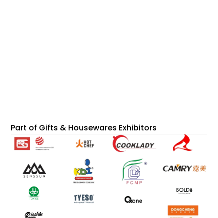
Part of Gifts & Housewares Exhibitors