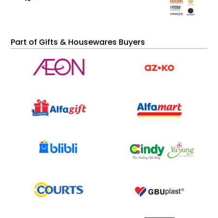
Part of Gifts & Housewares Buyers