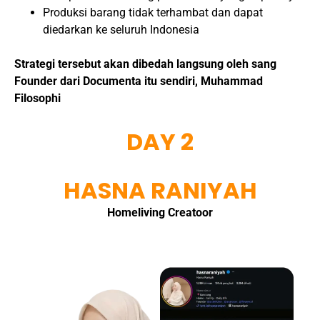
Produksi barang tidak terhambat dan dapat
diedarkan ke seluruh Indonesia
Strategi tersebut akan dibedah langsung oleh sang
Founder dari Documenta itu sendiri, Muhammad
Filosophi
DAY 2
HASNA RANIYAH
Homeliving Creatoor