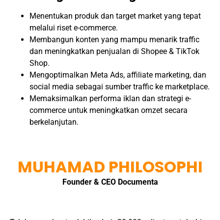
Menentukan produk dan target market yang tepat
melalui riset e-commerce.
Membangun konten yang mampu menarik traffic
dan meningkatkan penjualan di Shopee & TikTok
Shop.
Mengoptimalkan Meta Ads, affiliate marketing, dan
social media sebagai sumber traffic ke marketplace.
Memaksimalkan performa iklan dan strategi e-
commerce untuk meningkatkan omzet secara
berkelanjutan.
MUHAMAD PHILOSOPHI
Founder & CEO Documenta