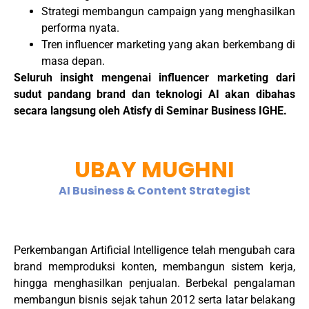
Strategi membangun campaign yang menghasilkan
performa nyata.
Tren influencer marketing yang akan berkembang di
masa depan.
Seluruh insight mengenai influencer marketing dari
sudut pandang brand dan teknologi AI akan dibahas
secara langsung oleh Atisfy di Seminar Business IGHE.
UBAY MUGHNI
AI Business & Content Strategist
Perkembangan Artificial Intelligence telah mengubah cara
brand memproduksi konten, membangun sistem kerja,
hingga menghasilkan penjualan. Berbekal pengalaman
membangun bisnis sejak tahun 2012 serta latar belakang