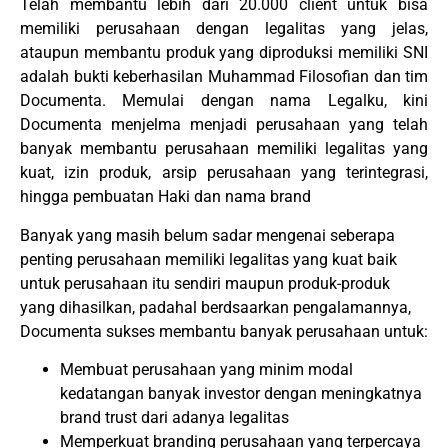
Telah membantu lebih dari 20.000 client untuk bisa
memiliki perusahaan dengan legalitas yang jelas,
ataupun membantu produk yang diproduksi memiliki SNI
adalah bukti keberhasilan Muhammad Filosofian dan tim
Documenta. Memulai dengan nama Legalku, kini
Documenta menjelma menjadi perusahaan yang telah
banyak membantu perusahaan memiliki legalitas yang
kuat, izin produk, arsip perusahaan yang terintegrasi,
hingga pembuatan Haki dan nama brand
Banyak yang masih belum sadar mengenai seberapa
penting perusahaan memiliki legalitas yang kuat baik
untuk perusahaan itu sendiri maupun produk-produk
yang dihasilkan, padahal berdsaarkan pengalamannya,
Documenta sukses membantu banyak perusahaan untuk:
Membuat perusahaan yang minim modal
kedatangan banyak investor dengan meningkatnya
brand trust dari adanya legalitas
Memperkuat branding perusahaan yang terpercaya