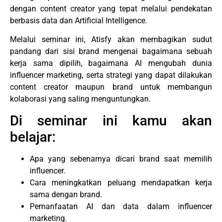
dengan content creator yang tepat melalui pendekatan
berbasis data dan Artificial Intelligence.
Melalui seminar ini, Atisfy akan membagikan sudut
pandang dari sisi brand mengenai bagaimana sebuah
kerja sama dipilih, bagaimana AI mengubah dunia
influencer marketing, serta strategi yang dapat dilakukan
content creator maupun brand untuk membangun
kolaborasi yang saling menguntungkan.
Di seminar ini kamu akan
belajar:
Apa yang sebenarnya dicari brand saat memilih
influencer.
Cara meningkatkan peluang mendapatkan kerja
sama dengan brand.
Pemanfaatan AI dan data dalam influencer
marketing.