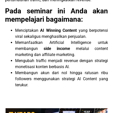
Pada seminar ini Anda akan
mempelajari bagaimana:
Menciptakan
AI Winning Content
yang berpotensi
viral sekaligus menghasilkan penjualan.
Memanfaatkan Artificial Intelligence untuk
membangun
side income
melalui content
marketing dan affiliate marketing.
Mengubah traffic menjadi revenue dengan strategi
monetisasi konten berbasis AI.
Membangun akun dari nol hingga ratusan ribu
followers menggunakan strategi AI Content yang
terukur.