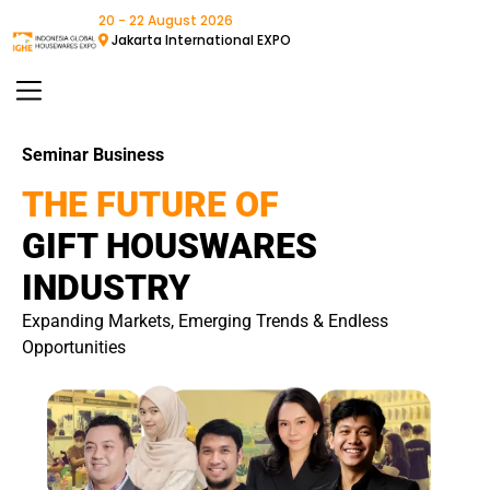
20 - 22 August 2026
Jakarta International EXPO
Seminar Business
THE FUTURE OF
GIFT HOUSWARES
INDUSTRY
Expanding Markets, Emerging Trends & Endless
Opportunities