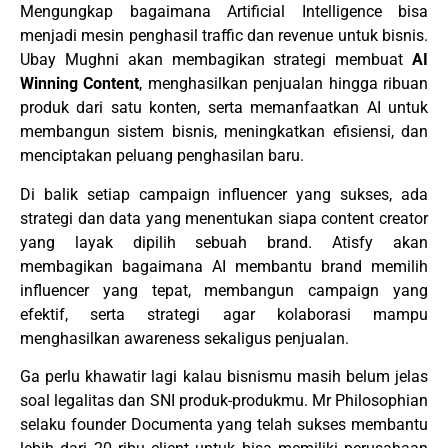
Mengungkap bagaimana Artificial Intelligence bisa
menjadi mesin penghasil traffic dan revenue untuk bisnis.
Ubay Mughni akan membagikan strategi membuat
AI
Winning Content
, menghasilkan penjualan hingga ribuan
produk dari satu konten, serta memanfaatkan AI untuk
membangun sistem bisnis, meningkatkan efisiensi, dan
menciptakan peluang penghasilan baru.
Di balik setiap campaign influencer yang sukses, ada
strategi dan data yang menentukan siapa content creator
yang layak dipilih sebuah brand. Atisfy akan
membagikan bagaimana AI membantu brand memilih
influencer yang tepat, membangun campaign yang
efektif, serta strategi agar kolaborasi mampu
menghasilkan awareness sekaligus penjualan.
Ga perlu khawatir lagi kalau bisnismu masih belum jelas
soal legalitas dan SNI produk-produkmu. Mr Philosophian
selaku founder Documenta yang telah sukses membantu