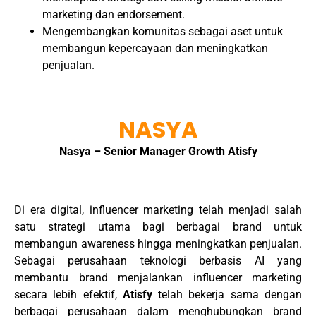
marketing dan endorsement.
Mengembangkan komunitas sebagai aset untuk
membangun kepercayaan dan meningkatkan
penjualan.
NASYA
Nasya – Senior Manager Growth Atisfy
Di era digital, influencer marketing telah menjadi salah
satu strategi utama bagi berbagai brand untuk
membangun awareness hingga meningkatkan penjualan.
Sebagai perusahaan teknologi berbasis AI yang
membantu brand menjalankan influencer marketing
secara lebih efektif,
Atisfy
telah bekerja sama dengan
berbagai perusahaan dalam menghubungkan brand