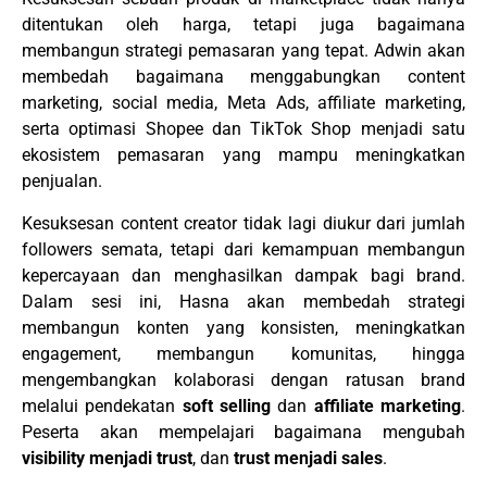
ditentukan oleh harga, tetapi juga bagaimana
membangun strategi pemasaran yang tepat. Adwin akan
membedah bagaimana menggabungkan content
marketing, social media, Meta Ads, affiliate marketing,
serta optimasi Shopee dan TikTok Shop menjadi satu
ekosistem pemasaran yang mampu meningkatkan
penjualan.
Kesuksesan content creator tidak lagi diukur dari jumlah
followers semata, tetapi dari kemampuan membangun
kepercayaan dan menghasilkan dampak bagi brand.
Dalam sesi ini, Hasna akan membedah strategi
membangun konten yang konsisten, meningkatkan
engagement, membangun komunitas, hingga
mengembangkan kolaborasi dengan ratusan brand
melalui pendekatan
soft selling
dan
affiliate marketing
.
Peserta akan mempelajari bagaimana mengubah
visibility menjadi trust
, dan
trust menjadi sales
.