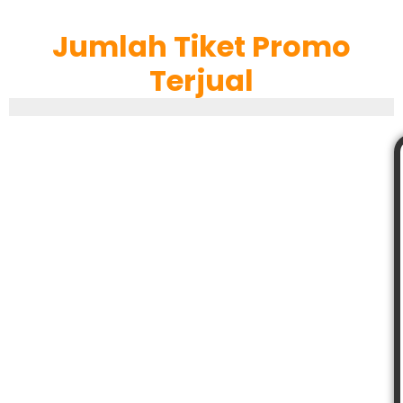
Jumlah Tiket Promo
Terjual