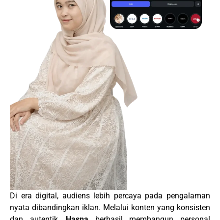
Di era digital, audiens lebih percaya pada pengalaman
nyata dibandingkan iklan. Melalui konten yang konsisten
dan autentik,
Hasna
berhasil membangun personal