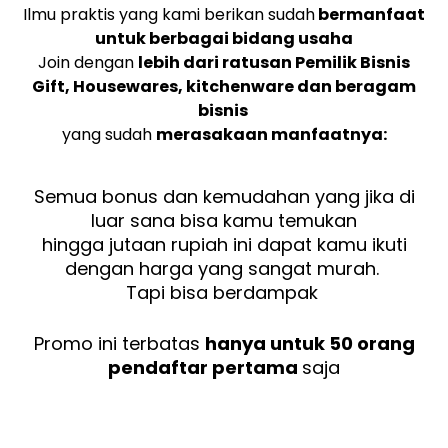
Ilmu praktis yang kami berikan sudah
bermanfaat
untuk berbagai bidang usaha
Join dengan
lebih dari ratusan Pemilik Bisnis
Gift, Housewares, kitchenware dan beragam
bisnis
yang sudah
merasakaan manfaatnya:
Semua bonus dan kemudahan yang jika di
luar sana bisa kamu temukan
hingga jutaan rupiah ini dapat kamu ikuti
dengan harga yang sangat murah.
Tapi bisa berdampak
Promo ini terbatas
hanya untuk 50 orang
pendaftar pertama
saja