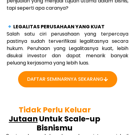
penjualan yang menjadi tujuan utama dalam bisnis,
tapi seperti apa caranya?
LEGALITAS PERUSAHAAN YANG KUAT
Salah satu ciri perusahaan yang terpercaya
pastinya sudah terverifikasi legalitasnya secara
hukum. Peruhaan yang Legalitasnya kuat, lebih
disukai investor dan dapat menarik banyak
peluang kerjasama yang lebih luas.
DAFTAR SEMINARNYA SEKARANG
Tidak Perlu Keluar
Jutaan
Untuk
Scale-up
Bisnismu